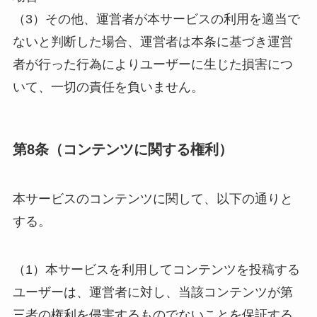
（3）その他、運営者が本サービスの利用を適当で
ないと判断した場合、運営者は本条に基づき運営
者が行った行為によりユーザーに生じた損害につ
いて、一切の責任を負いません。
第8条（コンテンツに関する権利）
本サービスのコンテンツに関して、以下の通りと
する。
（1）本サービスを利用してコンテンツを投稿する
ユーザーは、運営者に対し、当該コンテンツが第
三者の権利を侵害するものでないことを保証する