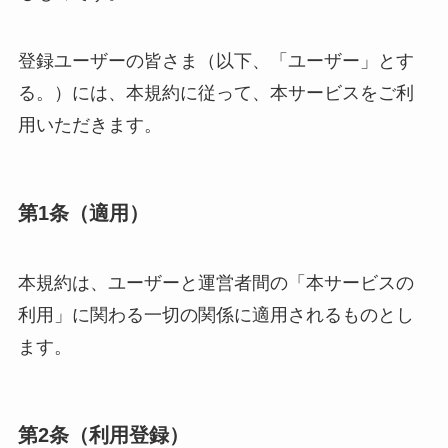
登録ユーザーの皆さま（以下、「ユーザー」とす
る。）には、本規約に従って、本サービスをご利
用いただきます。
第1条（適用）
本規約は、ユーザーと運営者間の「本サービスの
利用」に関わる一切の関係に適用されるものとし
ます。
第2条（利用登録）