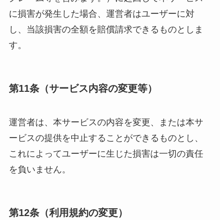
に損害が発生した場合、運営者はユーザーに対
し、当該損害の全額を賠償請求できるものとしま
す。
第11条（サービス内容の変更等）
運営者は、本サービスの内容を変更、または本サ
ービスの提供を中止することができるものとし、
これによってユーザーに生じた損害は一切の責任
を負いません。
第12条（利用規約の変更）