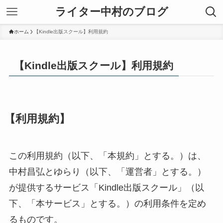
ライター中村のブログ
ホーム
【Kindle出版スクール】利用規約
【Kindle出版スクール】利用規約
【利用規約】
この利用規約（以下、「本規約」とする。）は、
中村昌弘とゆらり（以下、「運営者」とする。）
が提供するサービス「Kindle出版スクール」（以
下、「本サービス」とする。）の利用条件を定め
るものです。