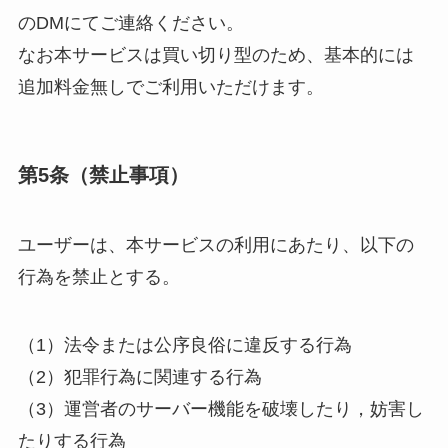
のDMにてご連絡ください。
なお本サービスは買い切り型のため、基本的には
追加料金無しでご利用いただけます。
第5条（禁止事項）
ユーザーは、本サービスの利用にあたり、以下の
行為を禁止とする。
（1）法令または公序良俗に違反する行為
（2）犯罪行為に関連する行為
（3）運営者のサーバー機能を破壊したり，妨害し
たりする行為