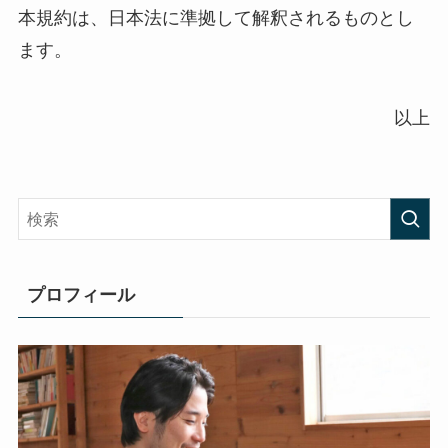
本規約は、日本法に準拠して解釈されるものとし
ます。
以上
プロフィール