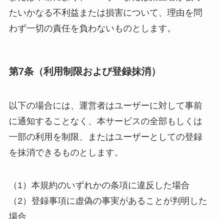
たいかなる不利益または損害について、理由を問
わず一切の責任を負わないものとします。
第7条（利用制限および登録抹消）
以下の場合には、運営者はユーザーに対して事前
に通知することなく、本サービスの全部もしくは
一部の利用を制限、またはユーザーとしての登録
を抹消できるものとします。
（1）本規約のいずれかの条項に違反した場合
（2）登録事項に虚偽の事実があることが判明した
場合