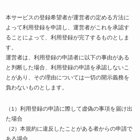
本サービスの登録希望者が運営者の定める方法に
よって利用登録を申請し、運営者がこれを承認す
ることによって、利用登録が完了するものとしま
す。
運営者は、利用登録の申請者に以下の事由がある
と判断した場合、利用登録の申請を承認しないこ
とがあり、その理由については一切の開示義務を
負わないものとします。
（1）利用登録の申請に際して虚偽の事項を届け出
た場合
（2）本規約に違反したことがある者からの申請で
ある場合