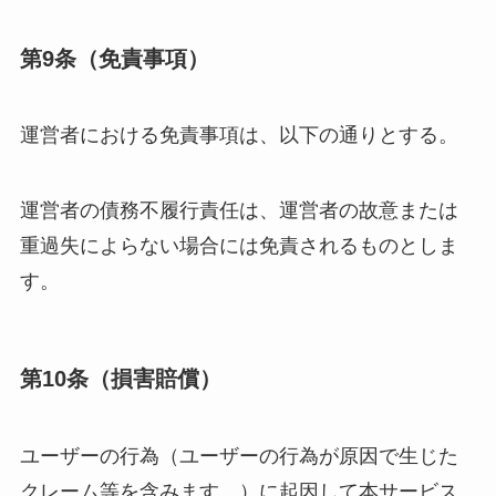
第9条（免責事項）
運営者における免責事項は、以下の通りとする。
運営者の債務不履行責任は、運営者の故意または
重過失によらない場合には免責されるものとしま
す。
第10条（損害賠償）
ユーザーの行為（ユーザーの行為が原因で生じた
クレーム等を含みます。）に起因して本サービス