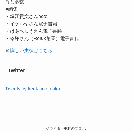
など多数
■編集
・堀江貴文さんnote
・イケハヤさん電子書籍
・はあちゅうさん電子書籍
・篠塚さん（Relux創業）電子書籍
※
詳しい実績はこちら
Twitter
Tweets by freelance_naka
©
ライター中村のブログ.