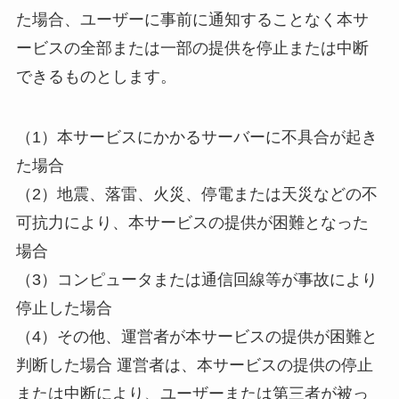
た場合、ユーザーに事前に通知することなく本サ
ービスの全部または一部の提供を停止または中断
できるものとします。
（1）本サービスにかかるサーバーに不具合が起き
た場合
（2）地震、落雷、火災、停電または天災などの不
可抗力により、本サービスの提供が困難となった
場合
（3）コンピュータまたは通信回線等が事故により
停止した場合
（4）その他、運営者が本サービスの提供が困難と
判断した場合 運営者は、本サービスの提供の停止
または中断により、ユーザーまたは第三者が被っ