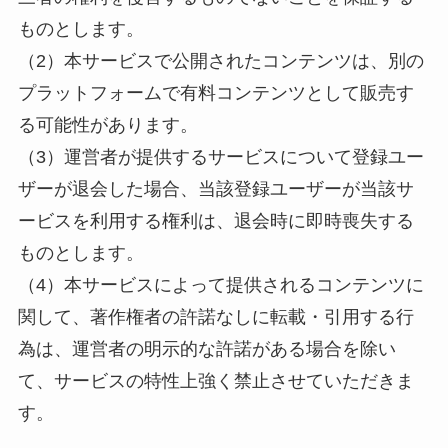
ものとします。
（2）本サービスで公開されたコンテンツは、別の
プラットフォームで有料コンテンツとして販売す
る可能性があります。
（3）運営者が提供するサービスについて登録ユー
ザーが退会した場合、当該登録ユーザーが当該サ
ービスを利用する権利は、退会時に即時喪失する
ものとします。
（4）本サービスによって提供されるコンテンツに
関して、著作権者の許諾なしに転載・引用する行
為は、運営者の明示的な許諾がある場合を除い
て、サービスの特性上強く禁止させていただきま
す。