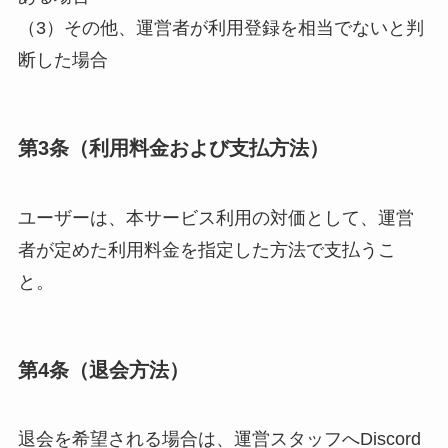
（3）その他、運営者が利用登録を相当でないと判
断した場合
第3条（利用料金および支払方法）
ユーザーは、本サービス利用の対価として、運営
者が定めた利用料金を指定した方法で支払うこ
と。
第4条（退会方法）
退会を希望される場合は、運営スタッフへDiscord