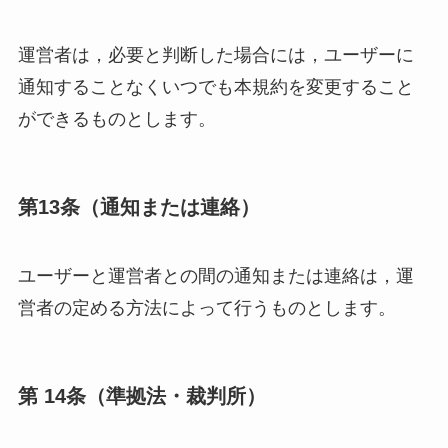
運営者は，必要と判断した場合には，ユーザーに
通知することなくいつでも本規約を変更すること
ができるものとします。
第13条（通知または連絡）
ユーザーと運営者との間の通知または連絡は，運
営者の定める方法によって行うものとします。
第 14条（準拠法・裁判所）