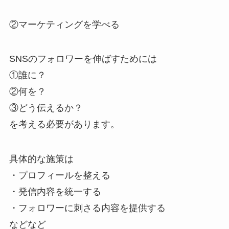
②マーケティングを学べる
SNSのフォロワーを伸ばすためには
①誰に？
②何を？
③どう伝えるか？
を考える必要があります。
具体的な施策は
・プロフィールを整える
・発信内容を統一する
・フォロワーに刺さる内容を提供する
などなど