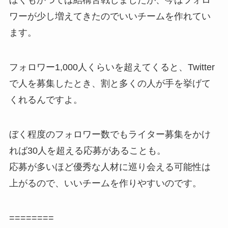
ぼくもかつては結構苦戦しましたが、今はフォロ
ワーが少し増えてきたのでいいチームを作れてい
ます。
フォロワー1,000人くらいを超えてくると、Twitter
で人を募集したとき、割と多くの人が手を挙げて
くれるんですよ。
ぼく程度のフォロワー数でもライター募集をかけ
れば30人を超える応募があることも。
応募が多いほど優秀な人材に巡り会える可能性は
上がるので、いいチームを作りやすいのです。
========