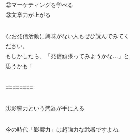
②マーケティングを学べる
③文章力が上がる
なお発信活動に興味がない人もぜひ読んでみてく
ださい。
もしかしたら、「発信頑張ってみようかな…」と
思うかも！
========
①影響力という武器が手に入る
今の時代「影響力」は超強力な武器ですよね。