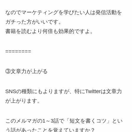
なのでマーケティングを学びたい人は発信活動を
ガチった方がいいです。
書籍を読むより何倍も効果的ですよ。
========
③文章力が上がる
SNSの種類にもよりますが、特にTwitterは文章力
が上がります。
このメルマガの1～3話で「短文を書くコツ」とい
う話があったことを覚えていますか？