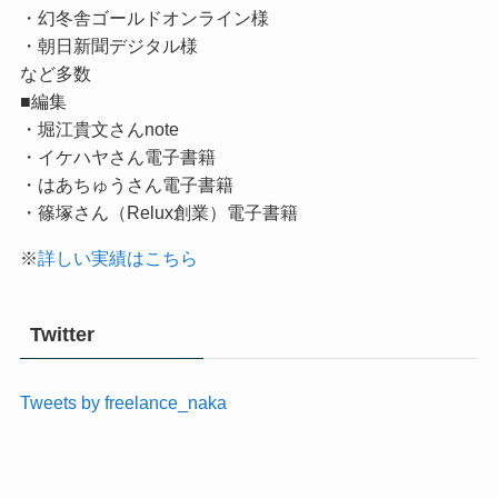
・幻冬舎ゴールドオンライン様
・朝日新聞デジタル様
など多数
■編集
・堀江貴文さんnote
・イケハヤさん電子書籍
・はあちゅうさん電子書籍
・篠塚さん（Relux創業）電子書籍
※
詳しい実績はこちら
Twitter
Tweets by freelance_naka