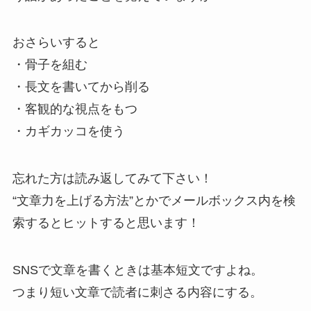
おさらいすると
・骨子を組む
・長文を書いてから削る
・客観的な視点をもつ
・カギカッコを使う
忘れた方は読み返してみて下さい！
“文章力を上げる方法”とかでメールボックス内を検
索するとヒットすると思います！
SNSで文章を書くときは基本短文ですよね。
つまり短い文章で読者に刺さる内容にする。