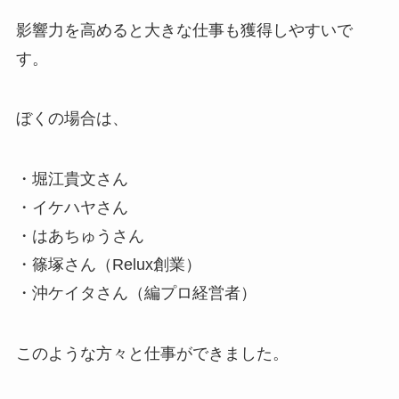
影響力を高めると大きな仕事も獲得しやすいで
す。
ぼくの場合は、
・堀江貴文さん
・イケハヤさん
・はあちゅうさん
・篠塚さん（Relux創業）
・沖ケイタさん（編プロ経営者）
このような方々と仕事ができました。