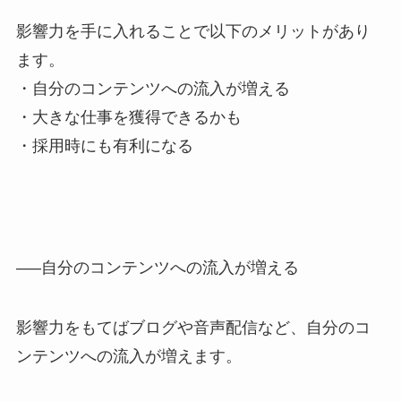
影響力を手に入れることで以下のメリットがあり
ます。
・自分のコンテンツへの流入が増える
・大きな仕事を獲得できるかも
・採用時にも有利になる
—–自分のコンテンツへの流入が増える
影響力をもてばブログや音声配信など、自分のコ
ンテンツへの流入が増えます。