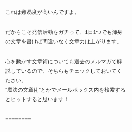
これは難易度が高いんですよ。
だからこそ発信活動をガチって、1日1つでも渾身
の文章を書けば間違いなく文章力は上がります。
心を動かす文章術についても過去のメルマガで解
説しているので、そちらもチェックしておいてく
ださい。
“魔法の文章術”とかでメールボックス内を検索する
とヒットすると思います！
========