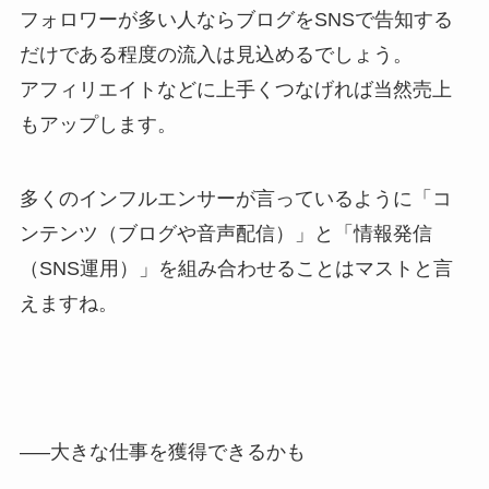
フォロワーが多い人ならブログをSNSで告知する
だけである程度の流入は見込めるでしょう。
アフィリエイトなどに上手くつなげれば当然売上
もアップします。
多くのインフルエンサーが言っているように「コ
ンテンツ（ブログや音声配信）」と「情報発信
（SNS運用）」を組み合わせることはマストと言
えますね。
—–大きな仕事を獲得できるかも