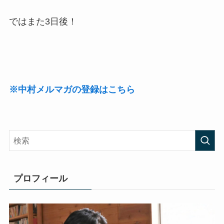
ではまた3日後！
※中村メルマガの登録はこちら
プロフィール