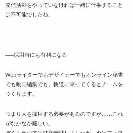
発信活動をやっていなければ一緒に仕事すること
は不可能でしたね。
—–採用時にも有利になる
Webライターでもデザイナーでもオンライン秘書
でも動画編集でも、軌道に乗ってくるとチームを
つくります。
つまり人を採用する必要があるのですが……これ
がなかなか難しい。