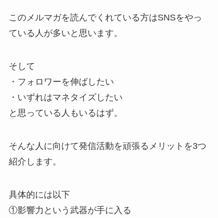
このメルマガを読んでくれている方はSNSをやっ
ている人が多いと思います。
そして
・フォロワーを伸ばしたい
・いずれはマネタイズしたい
と思っている人もいるはず。
そんな人に向けて発信活動を頑張るメリットを3つ
紹介します。
具体的には以下
①影響力という武器が手に入る