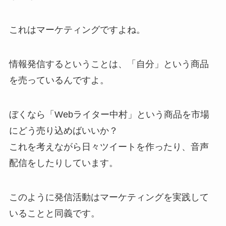
これはマーケティングですよね。
情報発信するということは、「自分」という商品
を売っているんですよ。
ぼくなら「Webライター中村」という商品を市場
にどう売り込めばいいか？
これを考えながら日々ツイートを作ったり、音声
配信をしたりしています。
このように発信活動はマーケティングを実践して
いることと同義です。