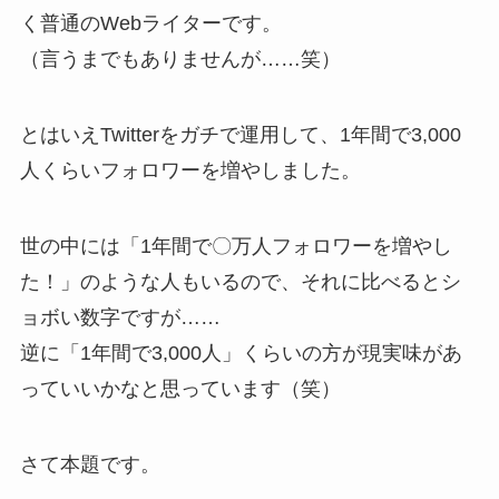
く普通のWebライターです。
（言うまでもありませんが……笑）
とはいえTwitterをガチで運用して、1年間で3,000
人くらいフォロワーを増やしました。
世の中には「1年間で〇万人フォロワーを増やし
た！」のような人もいるので、それに比べるとシ
ョボい数字ですが……
逆に「1年間で3,000人」くらいの方が現実味があ
っていいかなと思っています（笑）
さて本題です。