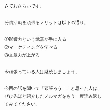
さておさらいです。
発信活動を頑張るメリットは以下の通り。
①影響力という武器が手に入る
②マーケティングを学べる
③文章力が上がる
今頑張っている人は継続しましょう。
今回の話を聞いて「頑張ろう！」と思った人は、
ぜひ先ほど紹介したメルマガをもう一度読み返し
てみてください。