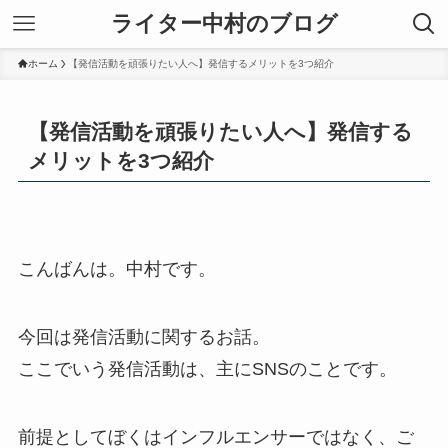
ライター中村のブログ
ホーム
【発信活動を頑張りたい人へ】発信するメリットを3つ紹介
【発信活動を頑張りたい人へ】発信する
メリットを3つ紹介
こんばんは。中村です。
今回は発信活動に関するお話。
ここでいう発信活動は、主にSNSのことです。
前提としてぼくはインフルエンサーではなく、ご