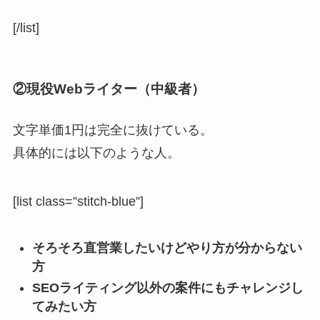
[/list]
②現役Webライター（中級者）
文字単価1円は完全に抜けている。
具体的には以下のような人。
[list class=”stitch-blue”]
そろそろ直営業したいけどやり方が分からない
方
SEOライティング以外の案件にもチャレンジし
てみたい方