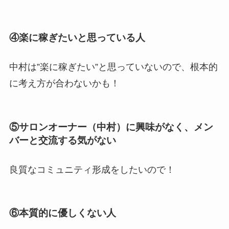
④楽に稼ぎたいと思っている人
中村は”楽に稼ぎたい”と思っていないので、根本的
に考え方が合わないかも！
⑤サロンオーナー（中村）に興味がなく、メン
バーと交流する気がない
良質なコミュニティ形成をしたいので！
⑥本質的に優しくない人