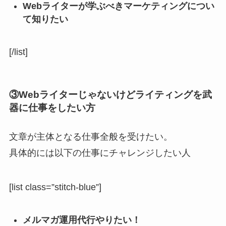
Webライターが学ぶべきマーケティングについ
て知りたい
[/list]
③Webライターじゃないけどライティングを武
器に仕事をしたい方
文章が主体となる仕事全般を受けたい。
具体的には以下の仕事にチャレンジしたい人
[list class=”stitch-blue”]
メルマガ運用代行やりたい！