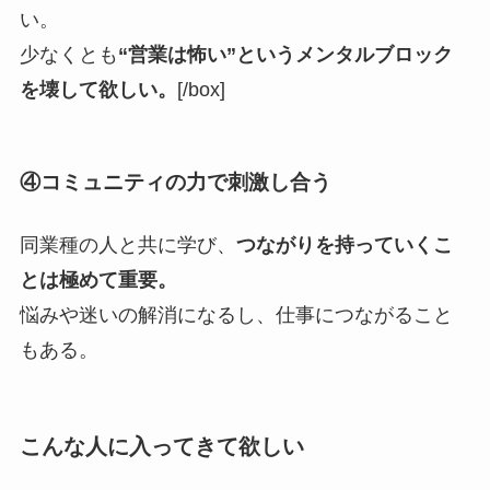
い。
少なくとも
“営業は怖い”というメンタルブロック
を壊して欲しい。
[/box]
④コミュニティの力で刺激し合う
同業種の人と共に学び、
つながりを持っていくこ
とは極めて重要。
悩みや迷いの解消になるし、仕事につながること
もある。
こんな人に入ってきて欲しい