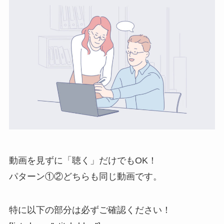
動画を見ずに「聴く」だけでもOK！
パターン①②どちらも同じ動画です。
特に以下の部分は必ずご確認ください！