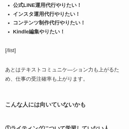
公式LINE運用代行やりたい！
インスタ運用代行やりたい！
コンテンツ制作代行やりたい！
Kindle編集やりたい！
[/list]
あとはテキストコミュニケ―ション力も上がるた
め、仕事の受注確率も上がります。
こんな人には向いていないかも
①ライティングについて学習していない人