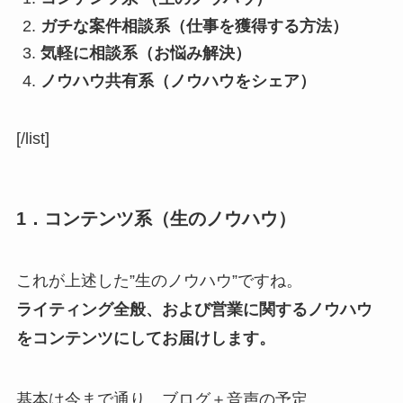
ガチな案件相談系（仕事を獲得する方法）
気軽に相談系（お悩み解決）
ノウハウ共有系（ノウハウをシェア）
[/list]
1．コンテンツ系
（生のノウハウ）
これが上述した”生のノウハウ”ですね。
ライティング全般、および営業に関するノウハウ
をコンテンツにしてお届けします。
基本は今まで通り、ブログ＋音声の予定。