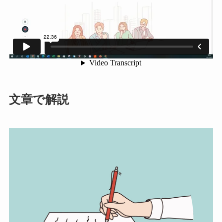
文章で解説