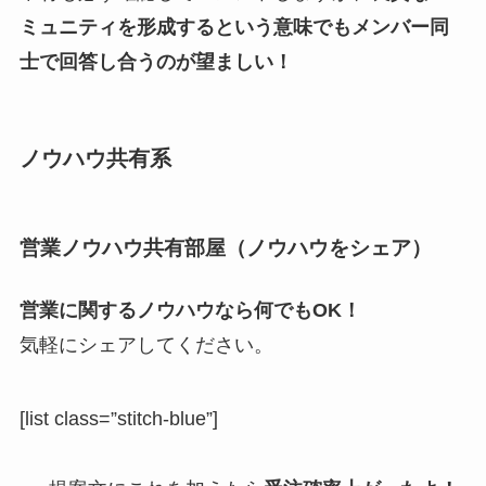
ミュニティを形成するという意味でもメンバー同
士で回答し合うのが望ましい！
ノウハウ共有系
営業ノウハウ共有部屋（ノウハウをシェア）
営業に関するノウハウなら何でもOK！
気軽にシェアしてください。
[list class=”stitch-blue”]