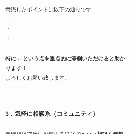
意識したポイントは以下の通りです。
・
・
・
特に○○という点を重点的に添削いただけると助か
ります！
よろしくお願い致します。
————–
3．気軽に相談系
（コミュニティ）