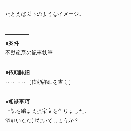
たとえば以下のようなイメージ。
————–
■案件
不動産系の記事執筆
■依頼詳細
～～～～（依頼詳細を書く）
■相談事項
上記を踏まえ提案文を作りました。
添削いただけないでしょうか？