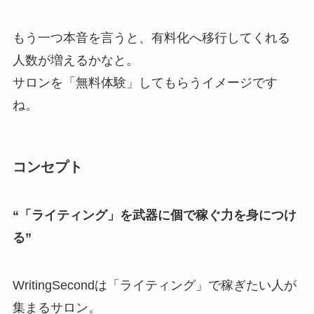
もう一つ本音を言うと、有料化へ移行してくれる
人数が増えるかなと。
サロンを「無料体験」してもらうイメージです
ね。
コンセプト
“「ライティング」を武器に個で稼ぐ力を身につけ
る”
WritingSecondは「ライティング」で稼ぎたい人が
集まるサロン。