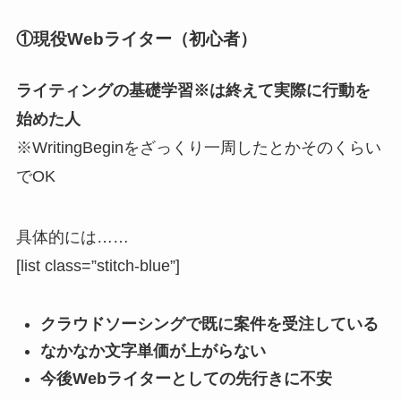
①現役Webライター（初心者）
ライティングの基礎学習※は終えて実際に行動を
始めた人
※WritingBeginをざっくり一周したとかそのくらい
でOK
具体的には……
[list class=”stitch-blue”]
クラウドソーシングで既に案件を受注している
なかなか文字単価が上がらない
今後Webライターとしての先行きに不安