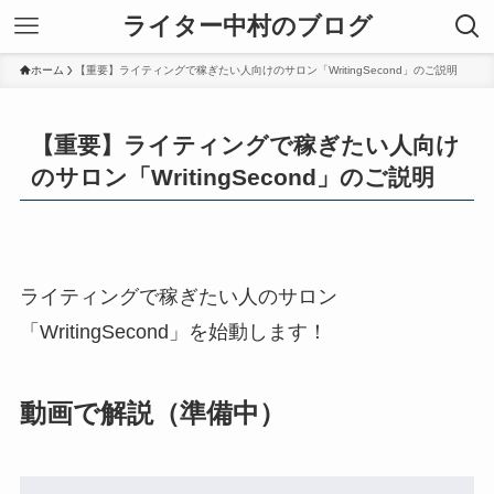
ライター中村のブログ
ホーム
【重要】ライティングで稼ぎたい人向けのサロン「WritingSecond」のご説明
【重要】ライティングで稼ぎたい人向け
のサロン「WritingSecond」のご説明
ライティングで稼ぎたい人のサロン
「WritingSecond」を始動します！
動画で解説（準備中）