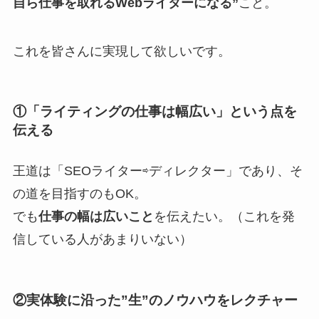
自ら仕事を取れるWebライターになる”
こと。
これを皆さんに実現して欲しいです。
①「ライティングの仕事は幅広い」という点を
伝える
王道は「SEOライター⇨ディレクター」であり、そ
の道を目指すのもOK。
でも
仕事の幅は広いこと
を伝えたい。（これを発
信している人があまりいない）
②実体験に沿った”生”のノウハウをレクチャー