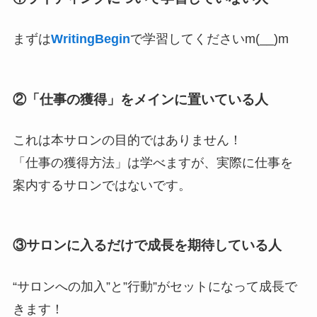
まずは
WritingBegin
で学習してくださいm(__)m
②「仕事の獲得」をメインに置いている人
これは本サロンの目的ではありません！
「仕事の獲得方法」は学べますが、実際に仕事を
案内するサロンではないです。
③サロンに入るだけで成長を期待している人
“サロンへの加入”と”行動”がセットになって成長で
きます！