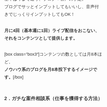
ブログでサッとインプットしてもいいし、音声付
きでじっくりインプットしてもOK！
月に4回（基本週に1回）ライブ配信をおこない、
それをコンテンツとして提供します。
[box class=”box3″]コンテンツの数としては月8本ほ
ど。
ノウハウ系のブログを月8本投下するイメージで
す。
[/box]
2．ガチな案件相談系
（仕事を獲得する方法）