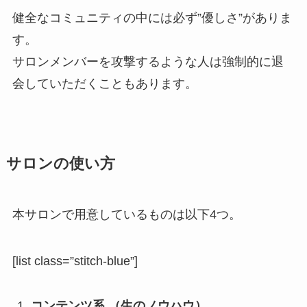
健全なコミュニティの中には必ず”優しさ”がありま
す。
サロンメンバーを攻撃するような人は強制的に退
会していただくこともあります。
サロンの使い方
本サロンで用意しているものは以下4つ。
[list class=”stitch-blue”]
コンテンツ系 （生のノウハウ）