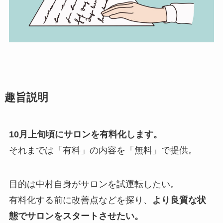
趣旨説明
10月上旬頃にサロンを有料化します。
それまでは「有料」の内容を「無料」で提供。
目的は中村自身がサロンを試運転したい。
有料化する前に改善点などを探り、
より良質な状
態でサロンをスタートさせたい。