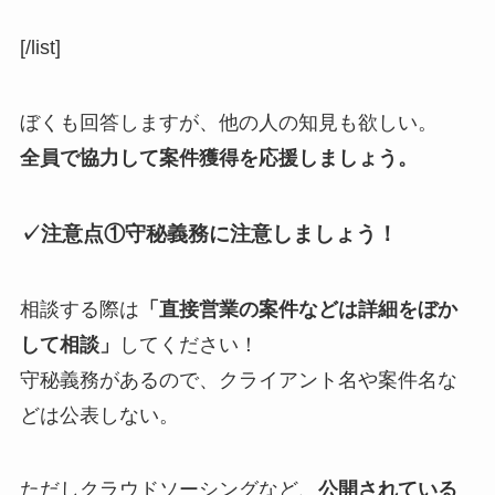
[/list]
ぼくも回答しますが、他の人の知見も欲しい。
全員で協力して案件獲得を応援しましょう。
✓注意点①守秘義務に注意しましょう！
相談する際は
「直接営業の案件などは詳細をぼか
して相談」
してください！
守秘義務があるので、クライアント名や案件名な
どは公表しない。
ただしクラウドソーシングなど、
公開されている