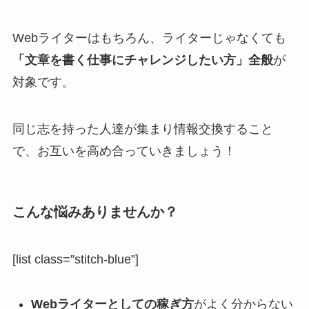
Webライターはもちろん、ライターじゃなくても
「文章を書く仕事にチャレンジしたい方」全般
が
対象です。
同じ志を持った人達が集まり情報交換すること
で、お互いを高め合っていきましょう！
こんな悩みありませんか？
[list class=”stitch-blue”]
Webライターとしての稼ぎ方
がよく分からない