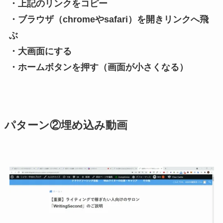
・上記のリンクをコピー
・ブラウザ（chromeやsafari）を開きリンクへ飛
ぶ
・大画面にする
・ホームボタンを押す（画面が小さくなる）
パターン②埋め込み動画