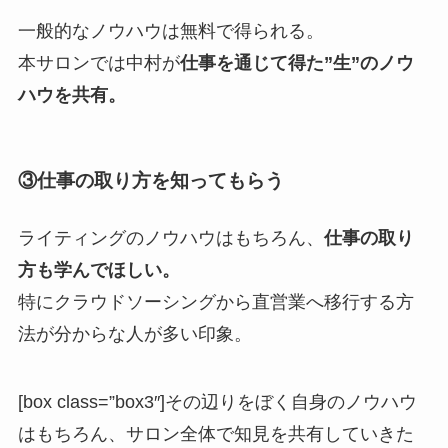
一般的なノウハウは無料で得られる。
本サロンでは中村が
仕事を通じて得た”生”のノウ
ハウを共有。
③仕事の取り方を知ってもらう
ライティングのノウハウはもちろん、
仕事の取り
方も学んでほしい。
特にクラウドソーシングから直営業へ移行する方
法が分からな人が多い印象。
[box class=”box3″]その辺りをぼく自身のノウハウ
はもちろん、サロン全体で知見を共有していきた